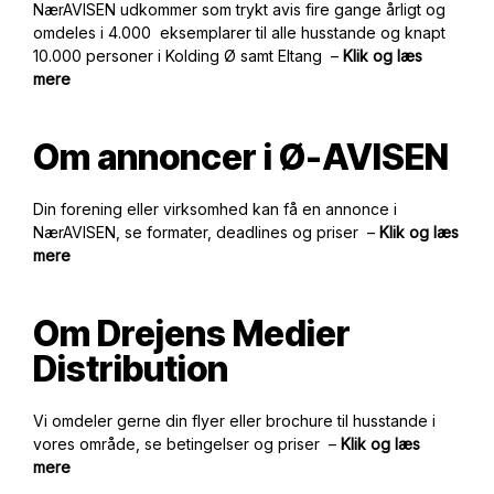
NærAVISEN udkommer som trykt avis fire gange årligt og
omdeles i 4.000 eksemplarer til alle husstande og knapt
10.000 personer i Kolding Ø samt Eltang –
Klik og læs
mere
Om annoncer i Ø-AVISEN
Din forening eller virksomhed kan få en annonce i
NærAVISEN, se formater, deadlines og priser –
Klik og læs
mere
Om Drejens Medier
Distribution
Vi omdeler gerne din flyer eller brochure til husstande i
vores område, se betingelser og priser –
Klik og læs
mere