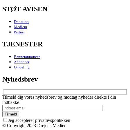
STØT AVISEN
Donation
Medlem
Partner
TJENESTER
Bannerannoncer
Annoncer
Omdeling
Nyhedsbrev
Tilmeld dig vores nyhedsbrev og modtag nyheder direkte i din
indbakke!
Jeg accepterer privatlivspolitikken
© Copyright 2023 Drejens Medier