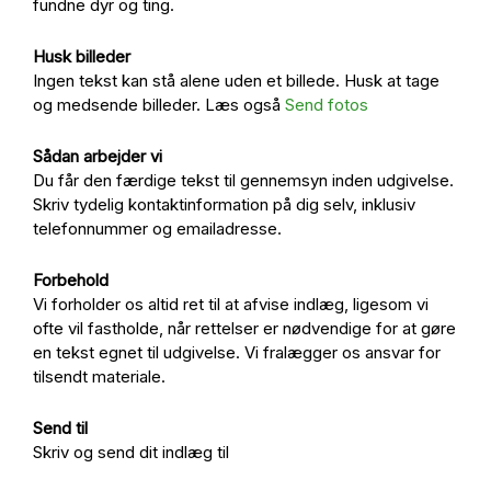
fundne dyr og ting.
Husk billeder
Ingen tekst kan stå alene uden et billede. Husk at tage
og medsende billeder. Læs også
Send fotos
Sådan arbejder vi
Du får den færdige tekst til gennemsyn inden udgivelse.
Skriv tydelig kontaktinformation på dig selv, inklusiv
telefonnummer og emailadresse.
Forbehold
Vi forholder os altid ret til at afvise indlæg, ligesom vi
ofte vil fastholde, når rettelser er nødvendige for at gøre
en tekst egnet til udgivelse. Vi fralægger os ansvar for
tilsendt materiale.
Send til
Skriv og send dit indlæg til