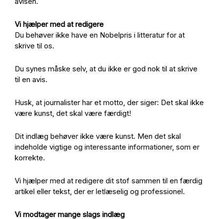
avisen.
Vi hjælper med at redigere
Du behøver ikke have en Nobelpris i litteratur for at
skrive til os.
Du synes måske selv, at du ikke er god nok til at skrive
til en avis.
Husk, at journalister har et motto, der siger: Det skal ikke
være kunst, det skal være færdigt!
Dit indlæg behøver ikke være kunst. Men det skal
indeholde vigtige og interessante informationer, som er
korrekte.
Vi hjælper med at redigere dit stof sammen til en færdig
artikel eller tekst, der er letlæselig og professionel.
Vi modtager mange slags indlæg