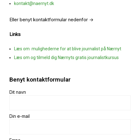
kontakt@naernyt.dk
Eller benyt kontaktformular nedenfor ->
Links
Læs om mulighederne for at blive journalist på Nærnyt
Læs om og tilmeld dig Nærnyts gratis journalistkursus
Benyt kontaktformular
Dit navn
Din e-mail