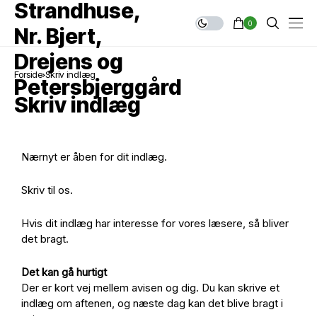
0
Forside
Skriv indlæg
Skriv indlæg
Nærnyt er åben for dit indlæg.
Skriv til os.
Hvis dit indlæg har interesse for vores læsere, så bliver
det bragt.
Det kan gå hurtigt
Der er kort vej mellem avisen og dig. Du kan skrive et
indlæg om aftenen, og næste dag kan det blive bragt i