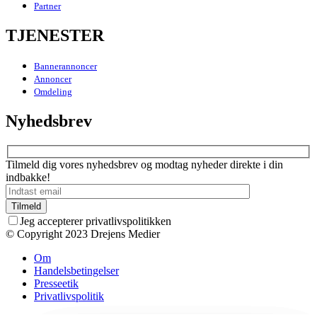
Partner
TJENESTER
Bannerannoncer
Annoncer
Omdeling
Nyhedsbrev
Tilmeld dig vores nyhedsbrev og modtag nyheder direkte i din
indbakke!
Jeg accepterer privatlivspolitikken
© Copyright 2023 Drejens Medier
Om
Handelsbetingelser
Presseetik
Privatlivspolitik