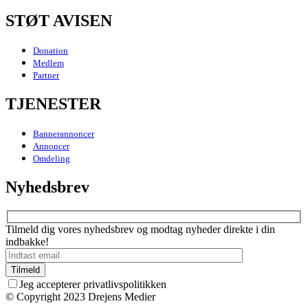
STØT AVISEN
Donation
Medlem
Partner
TJENESTER
Bannerannoncer
Annoncer
Omdeling
Nyhedsbrev
Tilmeld dig vores nyhedsbrev og modtag nyheder direkte i din
indbakke!
Jeg accepterer privatlivspolitikken
© Copyright 2023 Drejens Medier