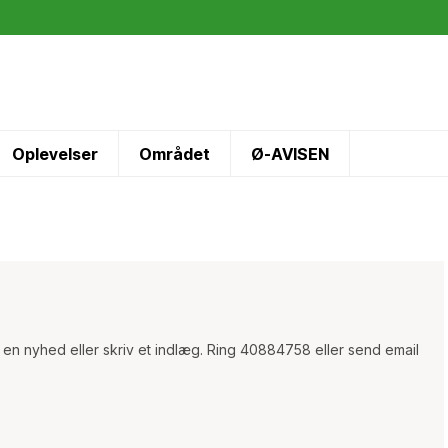
Oplevelser
Området
Ø-AVISEN
 en nyhed eller skriv et indlæg. Ring 40884758 eller send email