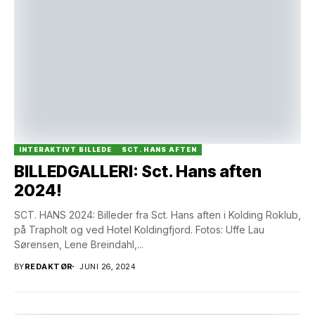
INTERAKTIVT BILLEDE
SCT. HANS AFTEN
BILLEDGALLERI: Sct. Hans aften
2024!
SCT. HANS 2024: Billeder fra Sct. Hans aften i Kolding Roklub,
på Trapholt og ved Hotel Koldingfjord. Fotos: Uffe Lau
Sørensen, Lene Breindahl,...
BY
REDAKTØR
JUNI 26, 2024