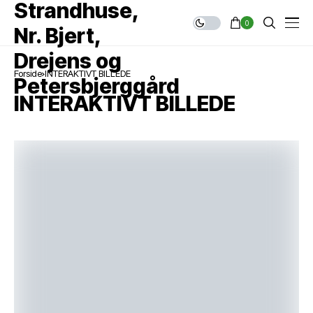
0
Forside
INTERAKTIVT BILLEDE
INTERAKTIVT BILLEDE