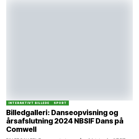
INTERAKTIVT BILLEDE
SPORT
Billedgalleri: Danseopvisning og
årsafslutning 2024 NBSIF Dans på
Comwell