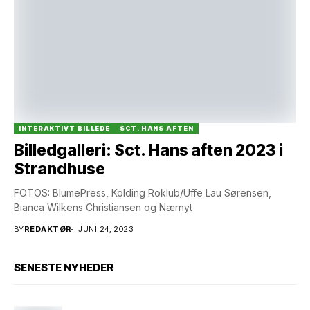
INTERAKTIVT BILLEDE
SCT. HANS AFTEN
Billedgalleri: Sct. Hans aften 2023 i
Strandhuse
FOTOS: BlumePress, Kolding Roklub/Uffe Lau Sørensen,
Bianca Wilkens Christiansen og Nærnyt
BY
REDAKTØR
JUNI 24, 2023
SENESTE NYHEDER