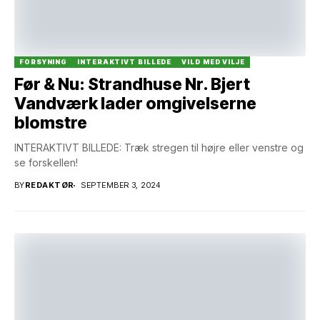
FORSYNING
INTERAKTIVT BILLEDE
VILD MED VILJE
Før & Nu: Strandhuse Nr. Bjert
Vandværk lader omgivelserne
blomstre
INTERAKTIVT BILLEDE: Træk stregen til højre eller venstre og
se forskellen!
BY
REDAKTØR
SEPTEMBER 3, 2024