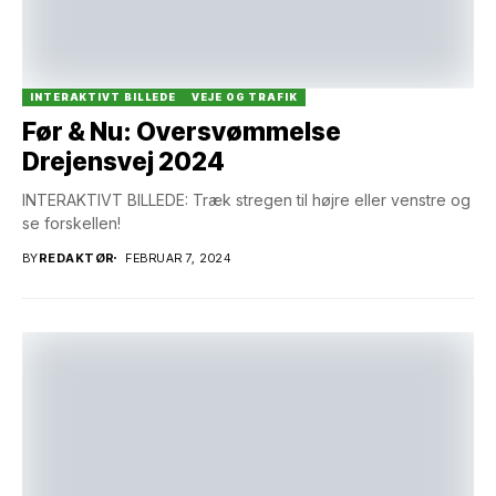
INTERAKTIVT BILLEDE
VEJE OG TRAFIK
Før & Nu: Oversvømmelse
Drejensvej 2024
INTERAKTIVT BILLEDE: Træk stregen til højre eller venstre og
se forskellen!
BY
REDAKTØR
FEBRUAR 7, 2024