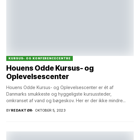
KURSUS- OG KONFERENCECENTRE
Houens Odde Kursus- og
Oplevelsescenter
Houens Odde Kursus- og Oplevelsescenter er ét af
Danmarks smukkeste og hyggeligste kursussteder,
omkranset af vand og bøgeskov. Her er der ikke mindre...
BY
REDAKTØR
OKTOBER 5, 2023