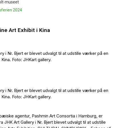
pholt-museet
årsferien 2024
ine Art Exhibit i Kina
i Nr. Bjert er blevet udvalgt til at udstille værker på en
 Kina. Foto: JHKart gallery.
i Nr. Bjert er blevet udvalgt til at udstille værker på en
 Kina. Foto: JHKart gallery.
pæiske agentur, Pashmin Art Consortia i Hamburg, er
HK Art Gallery i Nr. Bjert blevet udvalgt til at udstille