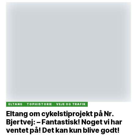
ELTANG
TOPHISTORIE
VEJE OG TRAFIK
Eltang om cykelstiprojekt på Nr.
Bjertvej: – Fantastisk! Noget vi har
ventet på! Det kan kun blive godt!