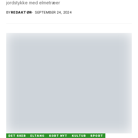
jordstykke med elmetræer
BY
REDAKTØR
SEPTEMBER 24, 2024
DET SKER
ELTANG
KORT NYT
KULTUR
SPORT