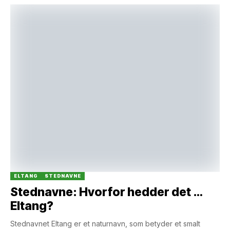
ELTANG
STEDNAVNE
Stednavne: Hvorfor hedder det …
Eltang?
Stednavnet Eltang er et naturnavn, som betyder et smalt