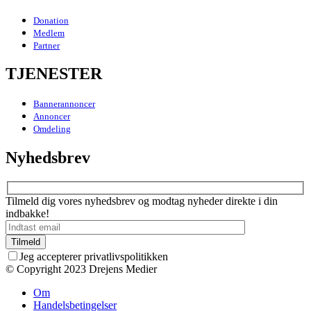
Donation
Medlem
Partner
TJENESTER
Bannerannoncer
Annoncer
Omdeling
Nyhedsbrev
Tilmeld dig vores nyhedsbrev og modtag nyheder direkte i din
indbakke!
Jeg accepterer privatlivspolitikken
© Copyright 2023 Drejens Medier
Om
Handelsbetingelser