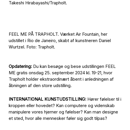
Takeshi Hirabayashi/Trapholt.
FEEL ME PÅ TRAPHOLT. Værket Air Fountain, her
udstillet i Rio de Janeiro, skabt af kunstneren Daniel
Wurtzel. Foto: Trapholt.
Opdatering:
Du kan besøge og bese udstillingen FEEL
ME gratis onsdag 25. september 2024 kl. 19-21, hvor
Trapholt holder ekstraordinært åbent i anledningen af
åbningen af den store udstilling.
INTERNATIONAL KUNSTUDSTILLING:
Hører følelser til i
kroppen eller hovedet? Kan computere og videnskab
manipulere vores hjerner og følelser? Kan man designe
et sted, hvor alle mennesker føler sig godt tilpas?