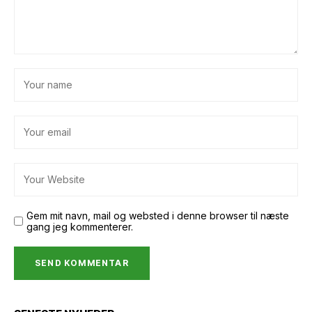
Gem mit navn, mail og websted i denne browser til næste
gang jeg kommenterer.