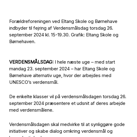
Forældreforeningen ved Eltang Skole og Børnehave
indbyder til fejring af Verdensmålsdag torsdag 26.
september 2024 kl. 15-19.30. Grafik: Eltang Skole og
Børnehaven.
VERDENSMÅLSDAG:
I hele næste uge – med start
mandag 23. september 2024 – har Eltang Skole og
Børnehave alternativ uge, hvor der arbejdes med
UNESCO’s verdensmål.
De enkelte klasser vil på verdensmålsdagen torsdag 26.
september 2024 præsentere et udsnit af deres arbejde
med verdensmålene.
Verdensmålsdagen skal medvirke til at synliggøre gode
initiativer og skabe dialog omkring verdensmål og