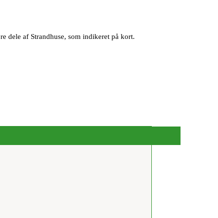
e dele af Strandhuse, som indikeret på kort.