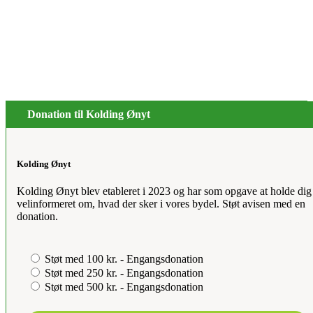
Donation til Kolding Ønyt
Kolding Ønyt
Kolding Ønyt blev etableret i 2023 og har som opgave at holde dig
velinformeret om, hvad der sker i vores bydel. Støt avisen med en
donation.
Støt med 100 kr. - Engangsdonation
Støt med 250 kr. - Engangsdonation
Støt med 500 kr. - Engangsdonation