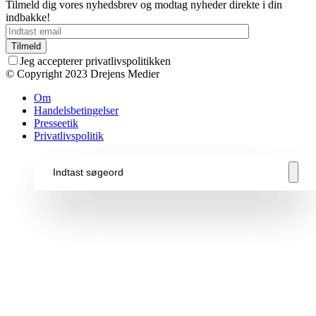
Tilmeld dig vores nyhedsbrev og modtag nyheder direkte i din
indbakke!
Jeg accepterer privatlivspolitikken
© Copyright 2023 Drejens Medier
Om
Handelsbetingelser
Presseetik
Privatlivspolitik