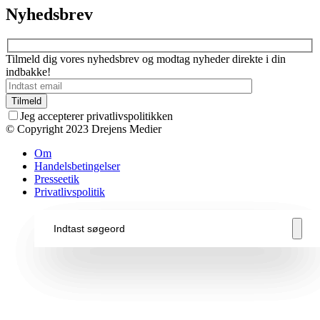
Nyhedsbrev
Tilmeld dig vores nyhedsbrev og modtag nyheder direkte i din
indbakke!
Jeg accepterer privatlivspolitikken
© Copyright 2023 Drejens Medier
Om
Handelsbetingelser
Presseetik
Privatlivspolitik