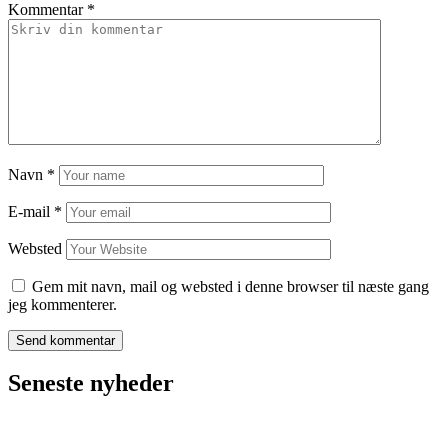
Kommentar
*
Navn
*
E-mail
*
Websted
Gem mit navn, mail og websted i denne browser til næste gang
jeg kommenterer.
Seneste nyheder