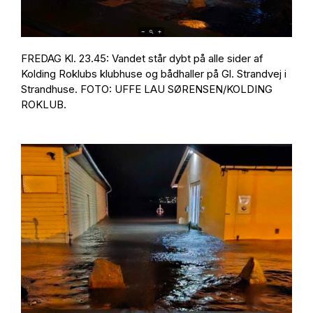
FREDAG Kl. 23.45: Vandet står dybt på alle sider af
Kolding Roklubs klubhuse og bådhaller på Gl. Strandvej i
Strandhuse. FOTO: UFFE LAU SØRENSEN/KOLDING
ROKLUB.