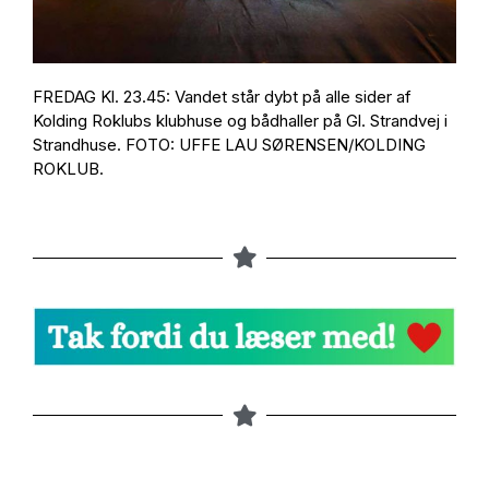
FREDAG Kl. 23.45: Vandet står dybt på alle sider af
Kolding Roklubs klubhuse og bådhaller på Gl. Strandvej i
Strandhuse. FOTO: UFFE LAU SØRENSEN/KOLDING
ROKLUB.