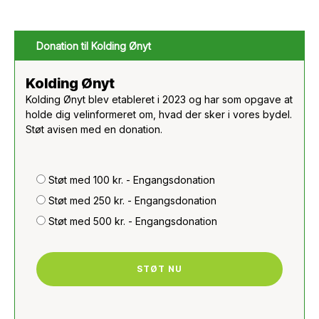
Donation til Kolding Ønyt
Kolding Ønyt
Kolding Ønyt blev etableret i 2023 og har som opgave at
holde dig velinformeret om, hvad der sker i vores bydel.
Støt avisen med en donation.
Støt med 100 kr. - Engangsdonation
Støt med 250 kr. - Engangsdonation
Støt med 500 kr. - Engangsdonation
STØT NU