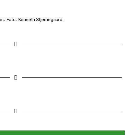
t. Foto: Kenneth Stjernegaard.