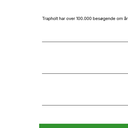
Trapholt har over 100.000 besøgende om åre