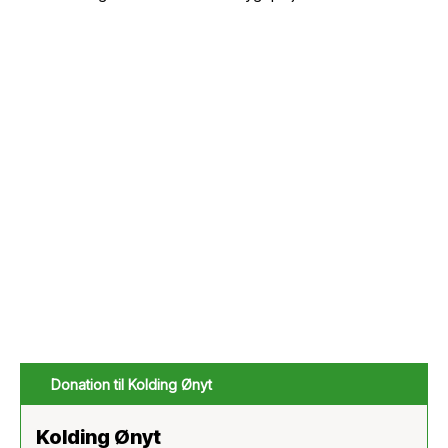
Donation til Kolding Ønyt
Kolding Ønyt