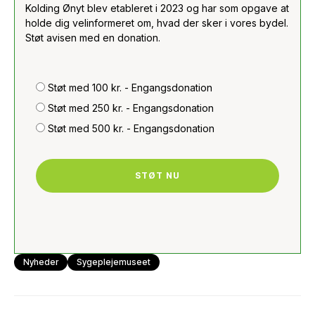
Kolding Ønyt blev etableret i 2023 og har som opgave at
holde dig velinformeret om, hvad der sker i vores bydel.
Støt avisen med en donation.
Støt med 100 kr. - Engangsdonation
Støt med 250 kr. - Engangsdonation
Støt med 500 kr. - Engangsdonation
STØT NU
Nyheder
Sygeplejemuseet