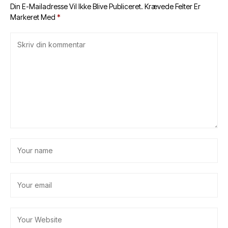
Din E-Mailadresse Vil Ikke Blive Publiceret.
Krævede Felter Er
Markeret Med
*