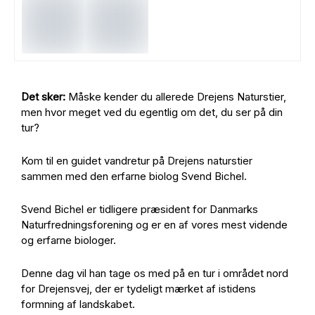
Det sker:
Måske kender du allerede Drejens Naturstier,
men hvor meget ved du egentlig om det, du ser på din
tur?
Kom til en guidet vandretur på Drejens naturstier
sammen med den erfarne biolog Svend Bichel.
Svend Bichel er tidligere præsident for Danmarks
Naturfredningsforening og er en af vores mest vidende
og erfarne biologer.
Denne dag vil han tage os med på en tur i området nord
for Drejensvej, der er tydeligt mærket af istidens
formning af landskabet.