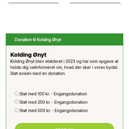
Donation til Kolding Ønyt
Kolding Ønyt
Kolding Ønyt blev etableret i 2023 og har som opgave at
holde dig velinformeret om, hvad der sker i vores bydel.
Støt avisen med en donation.
Støt med 100 kr. - Engangsdonation
Støt med 250 kr. - Engangsdonation
Støt med 500 kr. - Engangsdonation