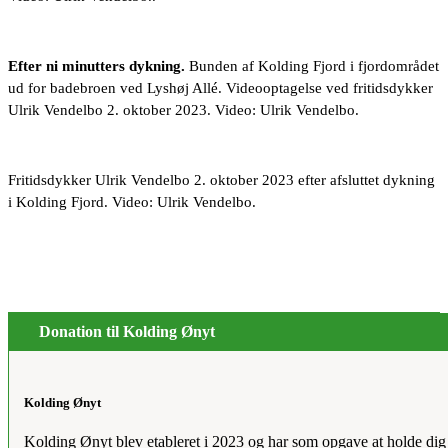
Efter ni minutters dykning.
Bunden af Kolding Fjord i fjordområdet
ud for badebroen ved Lyshøj Allé. Videooptagelse ved fritidsdykker
Ulrik Vendelbo 2. oktober 2023. Video: Ulrik Vendelbo.
Fritidsdykker Ulrik Vendelbo 2. oktober 2023 efter afsluttet dykning
i Kolding Fjord. Video: Ulrik Vendelbo.
Donation til Kolding Ønyt
Kolding Ønyt
Kolding Ønyt blev etableret i 2023 og har som opgave at holde dig