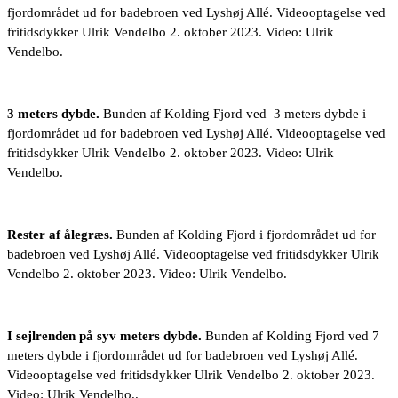
fjordområdet ud for badebroen ved Lyshøj Allé. Videooptagelse ved
fritidsdykker Ulrik Vendelbo 2. oktober 2023. Video: Ulrik
Vendelbo.
3 meters dybde.
Bunden af Kolding Fjord ved 3 meters dybde i
fjordområdet ud for badebroen ved Lyshøj Allé. Videooptagelse ved
fritidsdykker Ulrik Vendelbo 2. oktober 2023. Video: Ulrik
Vendelbo.
Rester af ålegræs.
Bunden af Kolding Fjord i fjordområdet ud for
badebroen ved Lyshøj Allé. Videooptagelse ved fritidsdykker Ulrik
Vendelbo 2. oktober 2023. Video: Ulrik Vendelbo.
I sejlrenden på syv meters dybde.
Bunden af Kolding Fjord ved 7
meters dybde i fjordområdet ud for badebroen ved Lyshøj Allé.
Videooptagelse ved fritidsdykker Ulrik Vendelbo 2. oktober 2023.
Video: Ulrik Vendelbo..