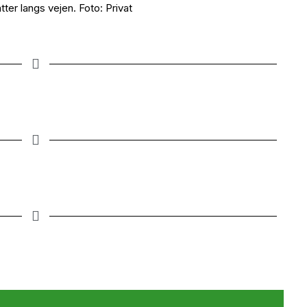
er langs vejen. Foto: Privat