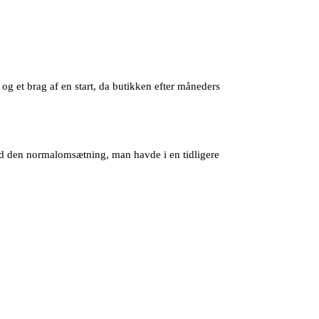
og et brag af en start, da butikken efter måneders
end den normalomsætning, man havde i en tidligere