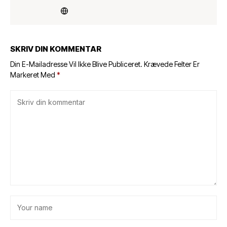
SKRIV DIN KOMMENTAR
Din E-Mailadresse Vil Ikke Blive Publiceret.
Krævede Felter Er
Markeret Med
*