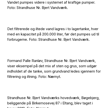
Vandet pumpes videre i systemet af kraftige pumper.
Foto: Strandhuse Nr. Bjert Vandværk.
Det filtrerede og iltede vand lagres i to lagertanke, hver
med en kapacitet på 200.000 liter, før det pumpes ud til
forbrugerne. Foto: Strandhuse Nr. Bjert Vandværk.
Formand Palle Ranløv, Strandhuse Nr. Bjert Vandværk,
viser eksempel på det mix af sten og grus, som udgør
indholdet af de tanke, som grundvand ledes igennem for
filtrering og iltning. Foto: Nærnyt.
Strandhuse Nr. Bjert Vandværks hovedværk, Bøgebjerg,
beliggende på Birkemosevej 87 i Eltang, blev taget i