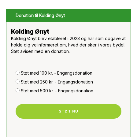
Donation til Kolding Ønyt
Kolding Ønyt
Kolding Ønyt blev etableret i 2023 og har som opgave at
holde dig velinformeret om, hvad der sker i vores bydel.
Støt avisen med en donation.
Støt med 100 kr. - Engangsdonation
Støt med 250 kr. - Engangsdonation
Støt med 500 kr. - Engangsdonation
STØT NU