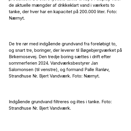
de aktuelle mængder af drikkeklart vand i værkets to
tanke, der hver har en kapacitet på 200.000 liter. Foto:
Nærnyt.
De tre rør med indgående grundvand fra foreløbigt to,
og snart tre, boringer, der leverer til Bøgebjergværket på
Birkemosevej. Den tredje boring sættes i drift efter
sommerferien 2024. Vandværksbestyrer Jan
Salomonsen (til venstre), og formand Palle Ranløv,
Strandhuse Nr. Bjert Vandværk. Foto: Nærnyt.
Indgående grundvand filtreres og iltes i tanke. Foto:
Strandhuse Nr. Bjert Vandværk.