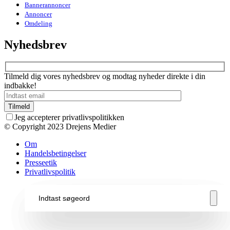
Bannerannoncer
Annoncer
Omdeling
Nyhedsbrev
Tilmeld dig vores nyhedsbrev og modtag nyheder direkte i din
indbakke!
Jeg accepterer privatlivspolitikken
© Copyright 2023 Drejens Medier
Om
Handelsbetingelser
Presseetik
Privatlivspolitik