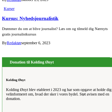
Kurser
Kursus: Nyhedsjournalistik
Drømmer du om at blive journalist? Læs om og tilmeld dig Nærnyts
gratis journalistkursus
By
Redaktør
september 6, 2023
Donation til Kolding Ønyt
Kolding Ønyt
Kolding Ønyt blev etableret i 2023 og har som opgave at holde dig
velinformeret om, hvad der sker i vores bydel. Støt avisen med en
donation.