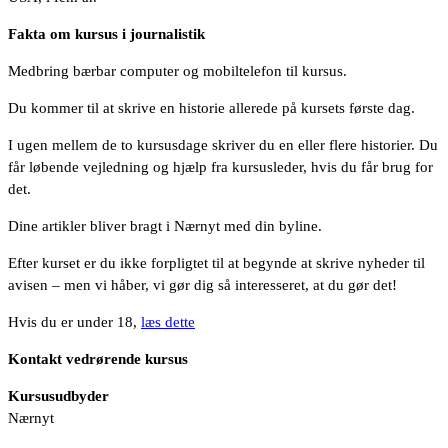
Fakta om kursus i journalistik
Medbring bærbar computer og mobiltelefon til kursus.
Du kommer til at skrive en historie allerede på kursets første dag.
I ugen mellem de to kursusdage skriver du en eller flere historier. Du
får løbende vejledning og hjælp fra kursusleder, hvis du får brug for
det.
Dine artikler bliver bragt i Nærnyt med din byline.
Efter kurset er du ikke forpligtet til at begynde at skrive nyheder til
avisen – men vi håber, vi gør dig så interesseret, at du gør det!
Hvis du er under 18,
læs dette
Kontakt vedrørende kursus
Kursusudbyder
Nærnyt