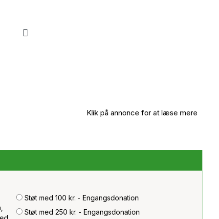
Klik på annonce for at læse mere
Støt med 100 kr. - Engangsdonation
,
Støt med 250 kr. - Engangsdonation
med