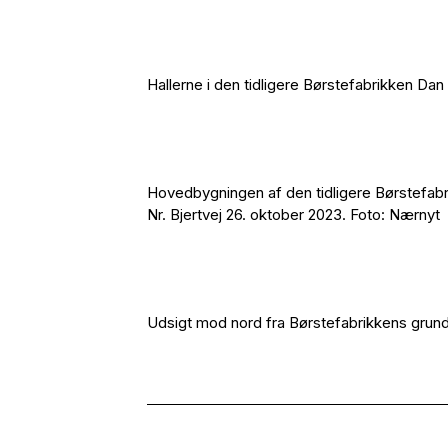
Hallerne i den tidligere Børstefabrikken Da
Hovedbygningen af den tidligere Børstefabr
Nr. Bjertvej 26. oktober 2023. Foto: Nærnyt
Udsigt mod nord fra Børstefabrikkens grund