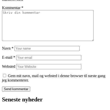
Kommentar
*
Navn
*
E-mail
*
Websted
Gem mit navn, mail og websted i denne browser til næste gang
jeg kommenterer.
Seneste nyheder