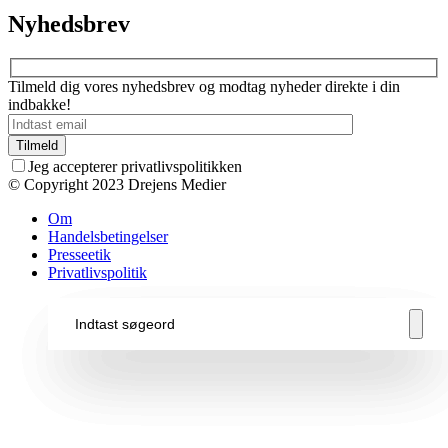
Nyhedsbrev
Tilmeld dig vores nyhedsbrev og modtag nyheder direkte i din
indbakke!
Jeg accepterer privatlivspolitikken
© Copyright 2023 Drejens Medier
Om
Handelsbetingelser
Presseetik
Privatlivspolitik