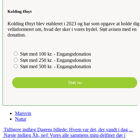
Kolding Ønyt
Kolding Ønyt blev etableret i 2023 og har som opgave at holde dig
velinformeret om, hvad der sker i vores bydel. Støt avisen med en
donation.
Støt med 100 kr. - Engangsdonation
Støt med 250 kr. - Engangsdonation
Støt med 500 kr. - Engangsdonation
Støt nu
Marsvin
Natur
Tidligere indlæg
Dagens billede: Hvem var det, der vandt i dag ...
Næste indlæg
Åh, nej! Vores alle sammens mini-delfiner dør i