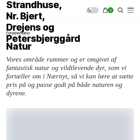
0
Forside
Natur
Natur
Vores område rummer og er omgivet af
fantastisk natur og vildtlevende dyr, som vi
fortæller om i Nærnyt, så vi kan lære at sætte
pris på og passe godt på både naturen og
dyrene.