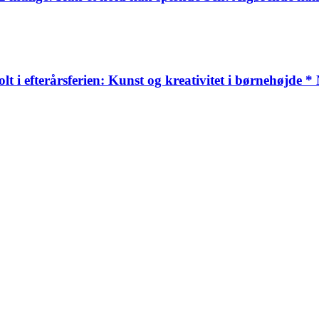
 i efterårsferien: Kunst og kreativitet i børnehøjde *