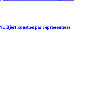
 Nr. Bjert kunstnerpar repræsenteres