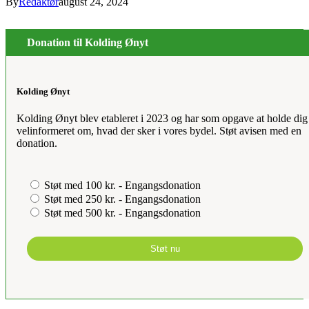
By
Redaktør
august 24, 2024
Donation til Kolding Ønyt
Kolding Ønyt
Kolding Ønyt blev etableret i 2023 og har som opgave at holde dig
velinformeret om, hvad der sker i vores bydel. Støt avisen med en
donation.
Støt med 100 kr. - Engangsdonation
Støt med 250 kr. - Engangsdonation
Støt med 500 kr. - Engangsdonation
Støt nu