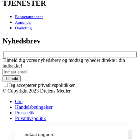
TJENESTER
Bannerannoncer
Annoncer
Omdeling
Nyhedsbrev
Tilmeld dig vores nyhedsbrev og modtag nyheder direkte i din
indbakke!
Jeg accepterer privatlivspolitikken
© Copyright 2023 Drejens Medier
Om
Handelsbetingelser
Presseetik
Privatlivspolitik