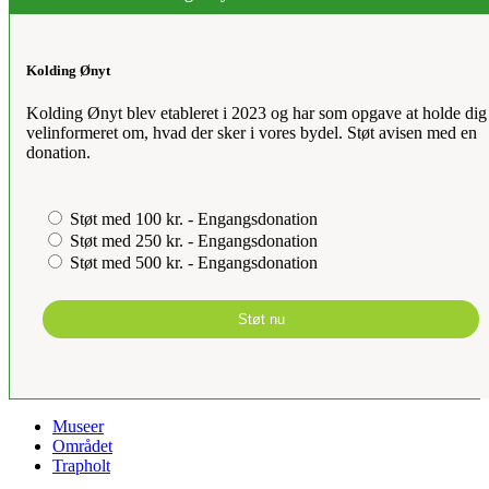
Kolding Ønyt
Kolding Ønyt blev etableret i 2023 og har som opgave at holde dig
velinformeret om, hvad der sker i vores bydel. Støt avisen med en
donation.
Støt med 100 kr. - Engangsdonation
Støt med 250 kr. - Engangsdonation
Støt med 500 kr. - Engangsdonation
Støt nu
Museer
Området
Trapholt