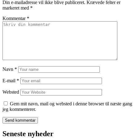
Din e-mailadresse vil ikke blive publiceret.
Krævede felter er
markeret med
*
Kommentar
*
Navn
*
E-mail
*
Websted
Gem mit navn, mail og websted i denne browser til næste gang
jeg kommenterer.
Seneste nyheder