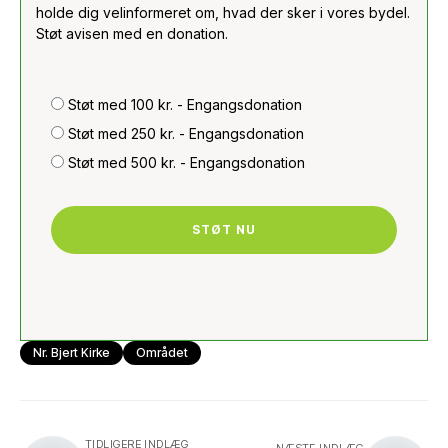
holde dig velinformeret om, hvad der sker i vores bydel.
Støt avisen med en donation.
Støt med 100 kr. - Engangsdonation
Støt med 250 kr. - Engangsdonation
Støt med 500 kr. - Engangsdonation
STØT NU
Nr. Bjert Kirke
Området
TIDLIGERE INDLÆG